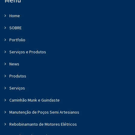
Home
SOBRE
Portfolio
Serviços e Produtos
News
Produtos
Serviços
Caminhão Munk e Guindaste
Manutenção de Poços Semi Artesianos
Rebobinamanto de Motores Elétricos