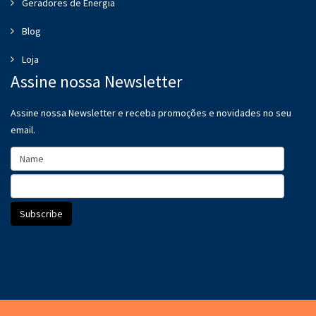
Geradores de Energia
Blog
Loja
Assine nossa Newsletter
Assine nossa Newsletter e receba promoções e novidades no seu
email.