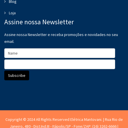
Blog
Loja
Assine nossa Newsletter
Assine nossa Newsletter e receba promoções e novidades no seu
email.
Copyright © 2024 All Rights Reserved Elétrica Mantovani. | Rua Rio de
Janeiro, 480 - Dist.Ind.III - Itápolis/SP - Fone/ZAP: (16) 3262-6666 |