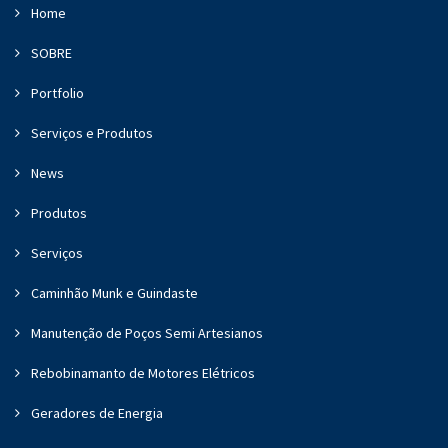
Home
SOBRE
Portfolio
Serviços e Produtos
News
Produtos
Serviços
Caminhão Munk e Guindaste
Manutenção de Poços Semi Artesianos
Rebobinamanto de Motores Elétricos
Geradores de Energia