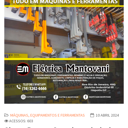
MÁQUINAS, EQUIPAMENTOS E FERRAMENTAS
10 ABRIL 2024
ACESSOS: 603