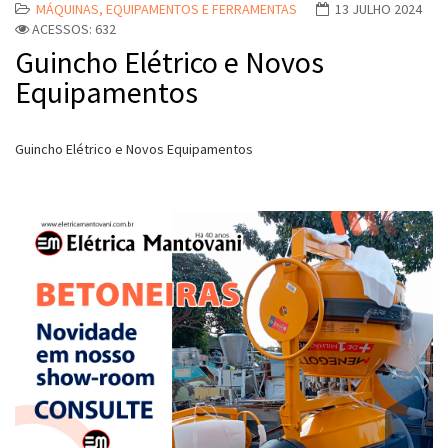
MÁQUINAS, EQUIPAMENTOS E FERRAMENTAS
13 JULHO 2024
ACESSOS: 632
Guincho Elétrico e Novos
Equipamentos
Guincho Elétrico e Novos Equipamentos