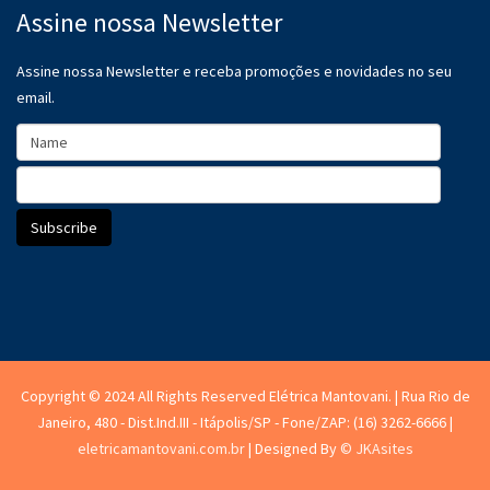
Assine nossa Newsletter
Assine nossa Newsletter e receba promoções e novidades no seu
email.
Copyright © 2024 All Rights Reserved Elétrica Mantovani. | Rua Rio de
Janeiro, 480 - Dist.Ind.III - Itápolis/SP - Fone/ZAP: (16) 3262-6666 |
eletricamantovani.com.br
| Designed By
© JKAsites