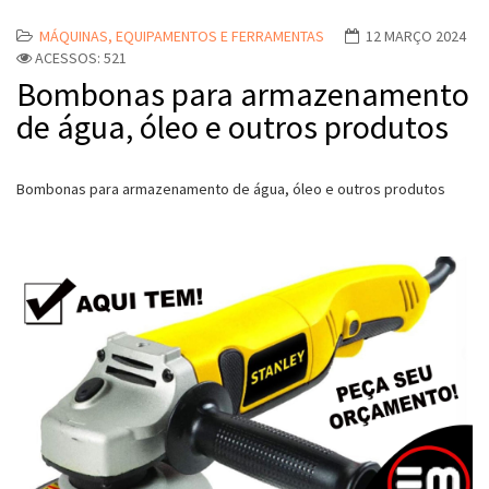
MÁQUINAS, EQUIPAMENTOS E FERRAMENTAS
12 MARÇO 2024
ACESSOS: 521
Bombonas para armazenamento
de água, óleo e outros produtos
Bombonas para armazenamento de água, óleo e outros produtos