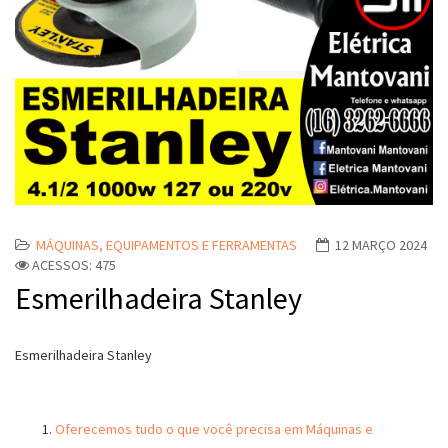
MÁQUINAS, EQUIPAMENTOS E FERRAMENTAS
12 MARÇO 2024
ACESSOS: 475
Esmerilhadeira Stanley
Esmerilhadeira Stanley
Oferecemos tudo o que você precisa em Máquinas e