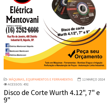
MÁQUINAS, EQUIPAMENTOS E FERRAMENTAS
12 MARÇO 2024
ACESSOS: 492
Disco de Corte Wurth 4.12", 7" e
9"