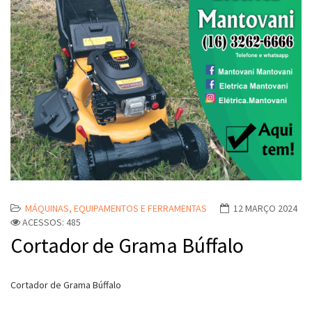
MÁQUINAS, EQUIPAMENTOS E FERRAMENTAS
12 MARÇO 2024
ACESSOS: 485
Cortador de Grama Búffalo
Cortador de Grama Búffalo