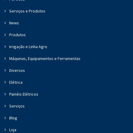
Serviços e Produtos
News
Produtos
Irrigação e Linha Agro
Máquinas, Equipamentos e Ferramentas
Diversos
Elétrica
Painéis Elétricos
Serviços
Blog
Loja