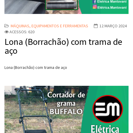
MÁQUINAS, EQUIPAMENTOS E FERRAMENTAS
12 MARÇO 2024
ACESSOS: 620
Lona (Borrachão) com trama de
aço
Lona (Borrachão) com trama de aço