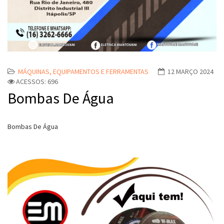
MÁQUINAS, EQUIPAMENTOS E FERRAMENTAS
12 MARÇO 2024
ACESSOS: 696
Bombas De Água
Bombas De Água