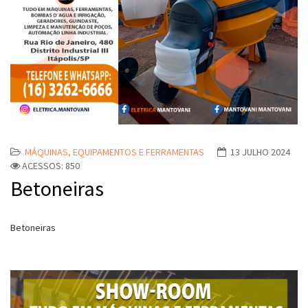
MÁQUINAS, EQUIPAMENTOS E FERRAMENTAS
13 JULHO 2024
ACESSOS: 850
Betoneiras
Betoneiras