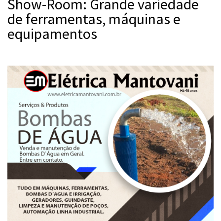
Show-Room: Grande variedade
de ferramentas, máquinas e
equipamentos